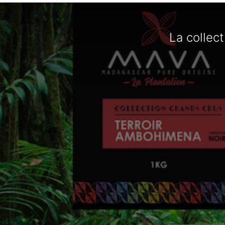
La collec