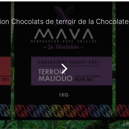
tion Chocolats de terroir de la Chocolate