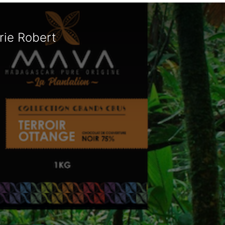
rie Robert