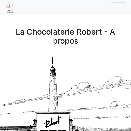
La Chocolaterie Robert - A
propos