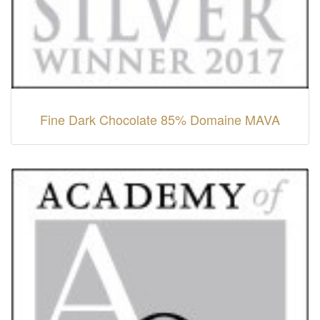
Fine Dark Chocolate 85% Domaine MAVA