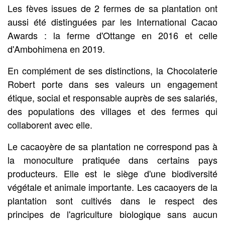
Les fèves issues de 2 fermes de sa plantation ont
aussi été distinguées par les International Cacao
Awards : la ferme d'Ottange en 2016 et celle
d'Ambohimena en 2019.
En complément de ses distinctions, la Chocolaterie
Robert porte dans ses valeurs un engagement
étique, social et responsable auprès de ses salariés,
des populations des villages et des fermes qui
collaborent avec elle.
Le cacaoyère de sa plantation ne correspond pas à
la monoculture pratiquée dans certains pays
producteurs. Elle est le siège d'une biodiversité
végétale et animale importante. Les cacaoyers de la
plantation sont cultivés dans le respect des
principes de l'agriculture biologique sans aucun