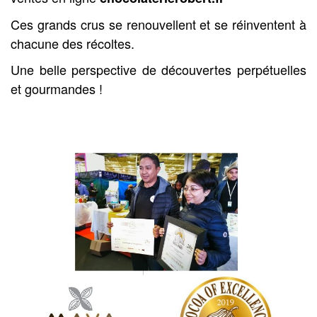
Ces grands crus se renouvellent et se réinventent à
chacune des récoltes.
Une belle perspective de découvertes perpétuelles
et gourmandes !