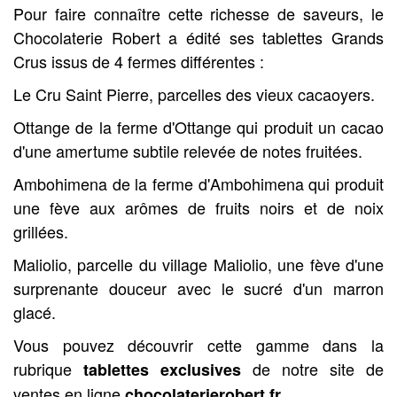
Pour faire connaître cette richesse de saveurs, le
Chocolaterie Robert a édité ses tablettes Grands
Crus issus de 4 fermes différentes :
Le Cru Saint Pierre, parcelles des vieux cacaoyers.
Ottange de la ferme d'Ottange qui produit un cacao
d'une amertume subtile relevée de notes fruitées.
Ambohimena de la ferme d'Ambohimena qui produit
une fève aux arômes de fruits noirs et de noix
grillées.
Maliolio, parcelle du village Maliolio, une fève d'une
surprenante douceur avec le sucré d'un marron
glacé.
Vous pouvez découvrir cette gamme dans la
rubrique
de notre site de
tablettes exclusives
ventes en ligne
chocolaterierobert.fr