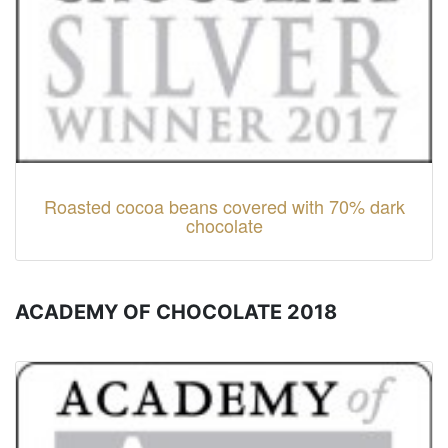
Roasted cocoa beans covered with 70% dark
chocolate
ACADEMY OF CHOCOLATE 2018