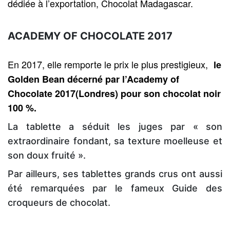
dédiée à l’exportation, Chocolat Madagascar.
ACADEMY OF CHOCOLATE 2017
En 2017, elle remporte le prix le plus prestigieux,
le
Golden Bean décerné par l’Academy of
Chocolate 2017(Londres) pour son chocolat noir
100 %.
La tablette a séduit les juges par « son
extraordinaire fondant, sa texture moelleuse et
son doux fruité ».
Par ailleurs, ses tablettes grands crus ont aussi
été remarquées par le fameux Guide des
croqueurs de chocolat.