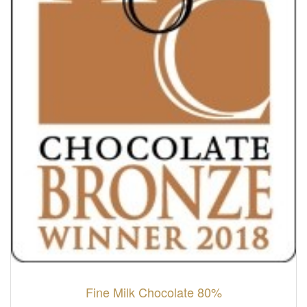
Fine Milk Chocolate 80%