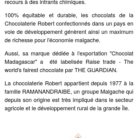
recours à des intrants chimiques.
100% équitable et durable, les chocolats de la
Chocolaterie Robert confectionnés dans un pays en
voie de développement génèrent ainsi un maximum
de richesse pour l'économie malgache.
Aussi, sa marque dédiée à l'exportation "Chocolat
Madagascar" a été labelisée Raise trade - The
world's fairest chocolate par THE GUARDIAN.
La chocolaterie Robert appartient depuis 1977 à la
famille RAMANANDRAIBE, un groupe Malgache qui
depuis son origine est très impliqué dans le secteur
agricole et le développement rural de la grande Île.