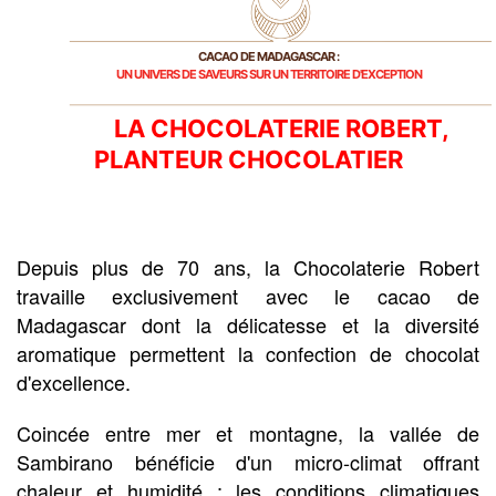
CACAO DE MADAGASCAR :
UN UNIVERS DE SAVEURS SUR UN TERRITOIRE D'EXCEPTION
LA CHOCOLATERIE ROBERT,
PLANTEUR CHOCOLATIER
Depuis plus de 70 ans, la Chocolaterie Robert
travaille exclusivement avec le cacao de
Madagascar dont la délicatesse et la diversité
aromatique permettent la confection de chocolat
d'excellence.
Coincée entre mer et montagne, la vallée de
Sambirano bénéficie d'un micro-climat offrant
chaleur et humidité ; les conditions climatiques