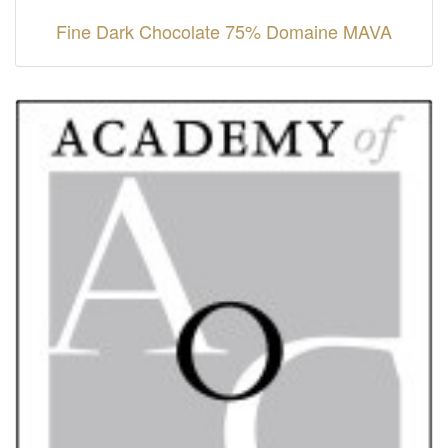
Fine Dark Chocolate 75% Domaine MAVA