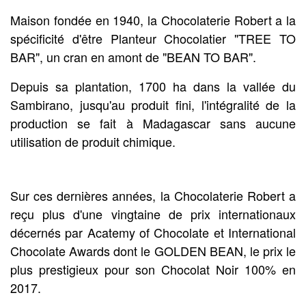
Maison fondée en 1940, la Chocolaterie Robert a la
spécificité d'être Planteur Chocolatier "TREE TO
BAR", un cran en amont de "BEAN TO BAR".
Depuis sa plantation, 1700 ha dans la vallée du
Sambirano, jusqu'au produit fini, l'intégralité de la
production se fait à Madagascar sans aucune
utilisation de produit chimique.
Sur ces dernières années, la Chocolaterie Robert a
reçu plus d'une vingtaine de prix internationaux
décernés par Acatemy of Chocolate et International
Chocolate Awards dont le GOLDEN BEAN, le prix le
plus prestigieux pour son Chocolat Noir 100% en
2017.