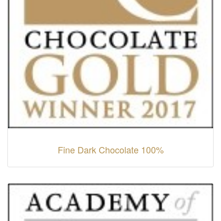
Fine Dark Chocolate 100%