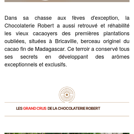
Dans sa chasse aux fèves d'exception, la
Chocolaterie Robert a aussi retrouvé et réhabilité
les vieux cacaoyers des premières plantations
oubliées, situées à Bricaville, berceau originel du
cacao fin de Madagascar. Ce terroir a conservé tous
ses secrets en développant des arômes
exceptionnels et exclusifs.
LES
GRAND CRUS
DE LA CHOCOLATERIE ROBERT