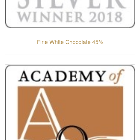
Fine White Chocolate 45%