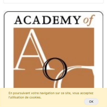
En poursuivant votre navigation sur ce site, vous acceptez
l'utilisation de cookies.
OK