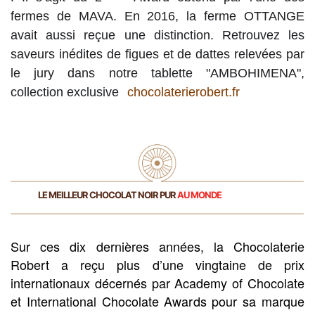
fermes de MAVA. En 2016, la ferme OTTANGE
avait aussi reçue une distinction. Retrouvez les
saveurs inédites de figues et de dattes relevées par
le jury dans notre tablette "AMBOHIMENA",
collection exclusive
chocolaterierobert.fr
LE MEILLEUR CHOCOLAT NOIR PUR
AU MONDE
Sur ces dix dernières années, la Chocolaterie
Robert a reçu plus d’une vingtaine de prix
internationaux décernés par Academy of Chocolate
et International Chocolate Awards pour sa marque