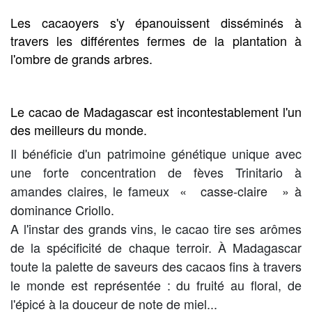
Les cacaoyers s'y épanouissent disséminés à
travers les différentes fermes de la plantation à
l'ombre de grands arbres.
Le cacao de Madagascar est incontestablement l'un
des meilleurs du monde.
Il bénéficie d'un patrimoine génétique unique avec
une forte concentration de fèves Trinitario à
amandes claires, le fameux
«
casse-claire
» à
dominance Criollo.
A l'instar des grands vins, le cacao tire ses arômes
de la spécificité de chaque terroir. À Madagascar
toute la palette de saveurs des cacaos fins à travers
le monde est représentée : du fruité au floral, de
l'épicé à la douceur de note de miel...