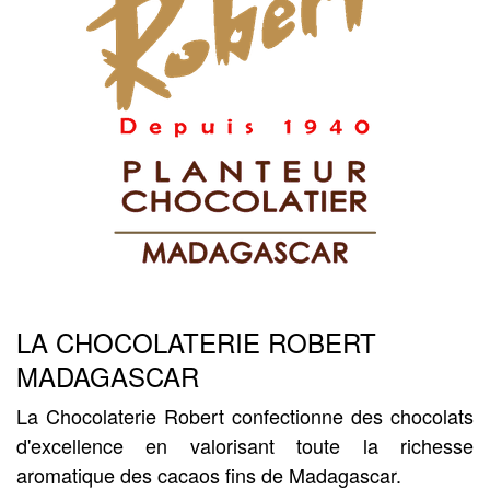
LA CHOCOLATERIE ROBERT
MADAGASCAR
La Chocolaterie Robert confectionne des chocolats
d'excellence en valorisant toute la richesse
aromatique des cacaos fins de Madagascar.