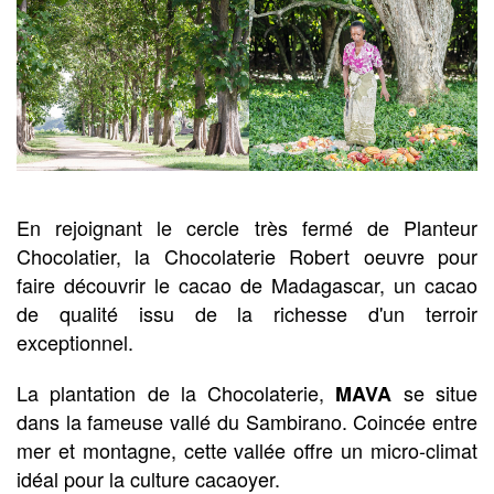
En rejoignant le cercle très fermé de Planteur
Chocolatier, la Chocolaterie Robert oeuvre pour
faire découvrir le cacao de Madagascar, un cacao
de qualité issu de la richesse d'un terroir
exceptionnel.
La plantation de la Chocolaterie,
se situe
MAVA
dans la fameuse vallé du Sambirano. Coincée entre
mer et montagne, cette vallée offre un micro-climat
idéal pour la culture cacaoyer.