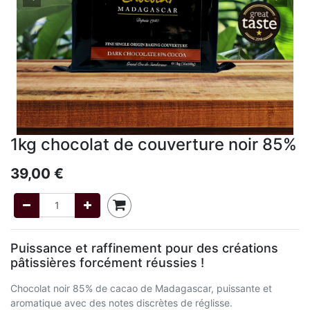
1kg chocolat de couverture noir 85%
39,00
€
Puissance et raffinement pour des créations
pâtissières forcément réussies !
Chocolat noir 85% de cacao de Madagascar, puissante et
aromatique avec des notes discrètes de réglisse.