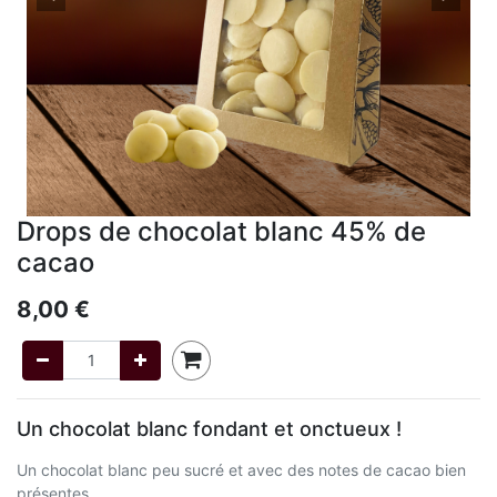
Drops de chocolat blanc 45% de
cacao
8,00
€
Un chocolat blanc fondant et onctueux !
Un chocolat blanc peu sucré et avec des notes de cacao bien
présentes.