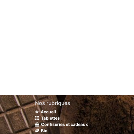
Nos rubriques
Accueil
Tablettes
Confiseries et cadeaux
Bio