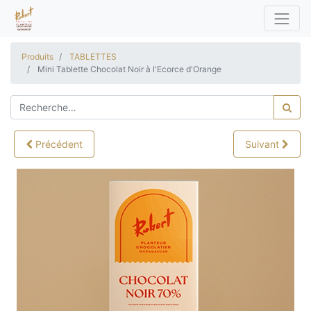
Produits
TABLETTES
Mini Tablette Chocolat Noir à l'Ecorce d'Orange
Précédent
Suivant