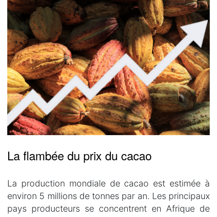
La flambée du prix du cacao
La production mondiale de cacao est estimée à
environ 5 millions de tonnes par an. Les principaux
pays producteurs se concentrent en Afrique de