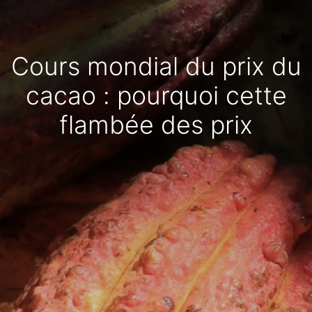
Cours mondial du prix du
cacao : pourquoi cette
flambée des prix