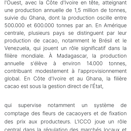
l'Ouest, avec la Côte d'Ivoire en tête, atteignant
une production annuelle de 1,5 million de tonnes,
suivie du Ghana, dont la production oscille entre
500.000 et 600.000 tonnes par an. En Amérique
centrale, plusieurs pays se distinguent par leur
production de cacao, notamment le Brésil et le
Venezuela, qui jouent un rôle significatif dans la
filière mondiale. À Madagascar, la production
annuelle s'élève à environ 14.000 tonnes,
contribuant modestement à l'approvisionnement
global.
En Côte d'Ivoire et au Ghana, la filière
cacao est sous la gestion direct de l'État,
qui supervise notamment un système de
comptage des fleurs de cacaoyers et de fixation
des prix aux producteurs. L'ICCO joue un rôle
central dans la régulation des marchés locaux et