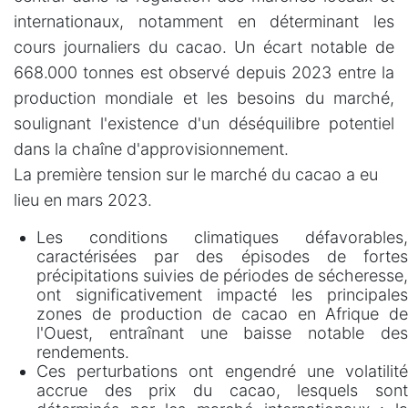
internationaux, notamment en déterminant les
cours journaliers du cacao.
Un écart notable de
668.000 tonnes est observé depuis 2023 entre la
production mondiale et les besoins du marché,
soulignant l'existence d'un déséquilibre potentiel
dans la chaîne d'approvisionnement.
La première tension sur le marché du cacao a eu
lieu en mars 2023.
Les conditions climatiques défavorables,
caractérisées par des épisodes de fortes
précipitations suivies de périodes de sécheresse,
ont significativement impacté les principales
zones de production de cacao en Afrique de
l'Ouest, entraînant une baisse notable des
rendements.
Ces perturbations ont engendré une volatilité
accrue des prix du cacao, lesquels sont