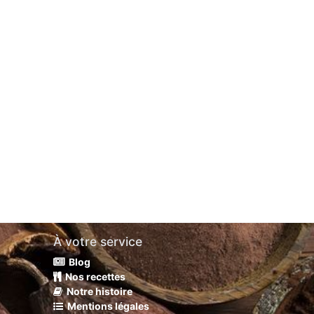
À votre service
Blog
Nos recettes
Notre histoire
Mentions légales