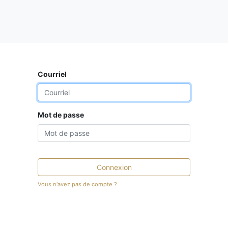
Courriel
Mot de passe
Connexion
Vous n'avez pas de compte ?