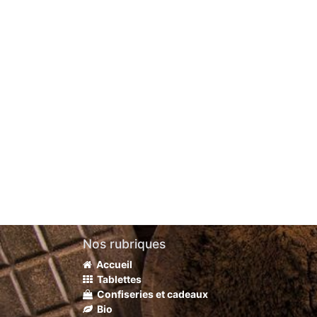
Nos rubriques
Accueil
Tablettes
Confiseries et cadeaux
Bio