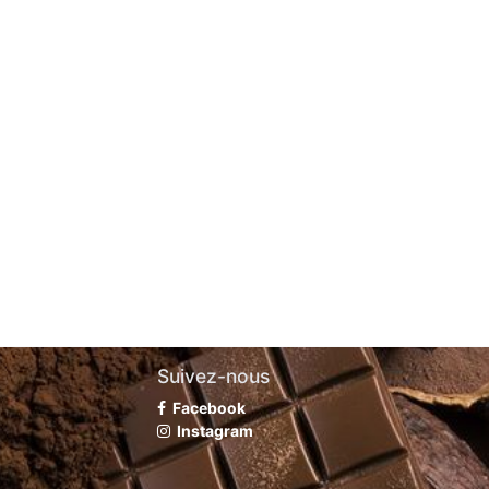
Suivez-nous
Facebook
Instagram