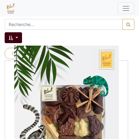
Catégories produits