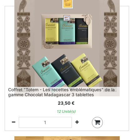
Coffret "Totem - Les recettes emblématiques" de la
gamme Chocolat Madagascar 3 tablettes
23,50
€
12 Unité(s)