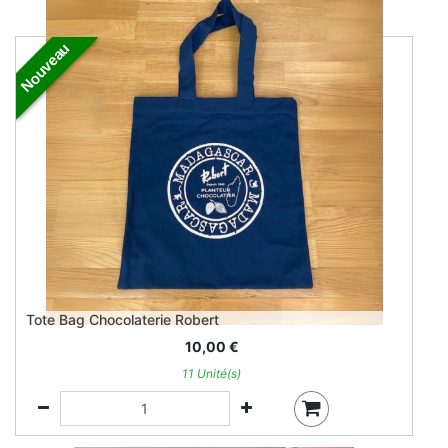
Nouveau
Tote Bag Chocolaterie Robert
10,00
€
11 Unité(s)