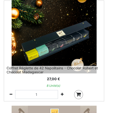
Coffret Réglette de 42 Napolitains - Chocolat Robert et
Chocolat Madagascar
27,00
€
8 Unité(s)