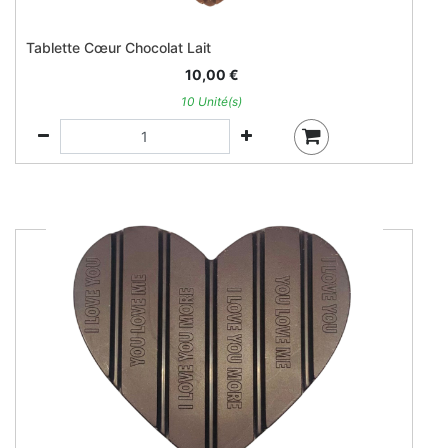
Tablette Cœur Chocolat Lait
10,00
€
10 Unité(s)