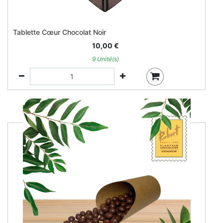
Tablette Cœur Chocolat Noir
10,00
€
9 Unité(s)