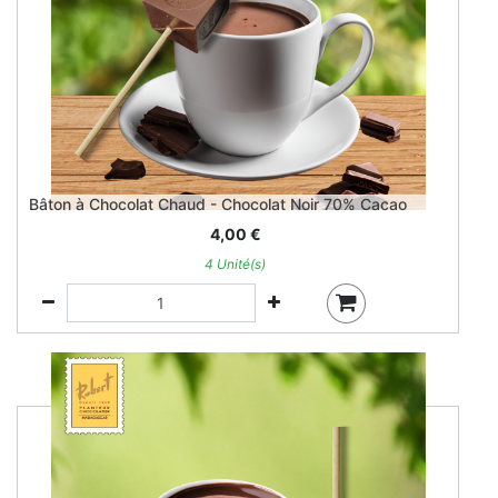
Bâton à Chocolat Chaud - Chocolat Noir 70% Cacao
4,00
€
4 Unité(s)