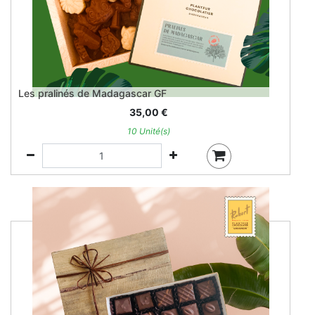
Les pralinés de Madagascar GF
35,00
€
10 Unité(s)