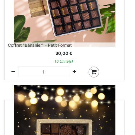
Coffret "Bananier" - Petit Format
30,00
€
10 Unité(s)