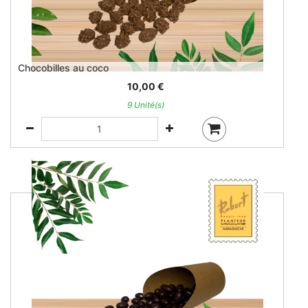
Chocobilles au coco
10,00
€
9 Unité(s)