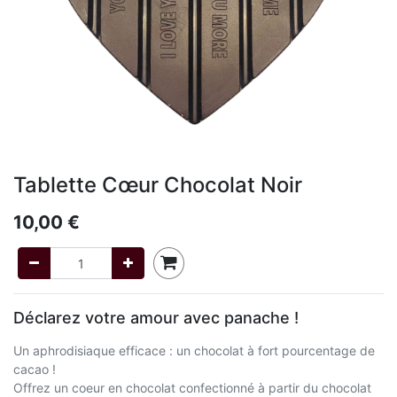
Tablette Cœur Chocolat Noir
10,00
€
Déclarez votre amour avec panache !
Un aphrodisiaque efficace : un chocolat à fort pourcentage de
cacao !
Offrez un coeur en chocolat confectionné à partir du chocolat