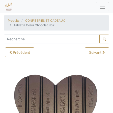
Produits
CONFISERIES ET CADEAUX
Tablette Cœur Chocolat Noir
Précédent
Suivant