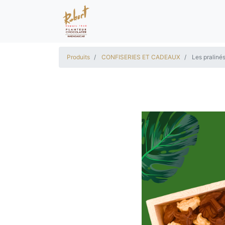
Produits
CONFISERIES ET CADEAUX
Les pralin