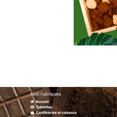
Nos rubriques
Accueil
Tablettes
Confiseries et cadeaux