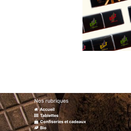
Nos rubriques
Accueil
Tablettes
Confiseries et cadeaux
Bio