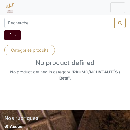
Catégories produits
No product defined
No product defined in category "
PROMO/NOUVEAUTÉS /
Beta
".
Nos rubriques
Accueil