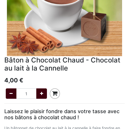
Bâton à Chocolat Chaud - Chocolat
au lait à la Cannelle
4,00
€
Laissez le plaisir fondre dans votre tasse avec
nos bâtons à chocolat chaud !
Un bâtonnet de chocolat au lait à la cannelle à faire fondre en