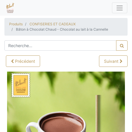
Produits
CONFISERIES ET CADEAUX
Bâton à Chocolat Chaud - Chocolat au lait à la Cannelle
Précédent
Suivant