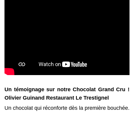
Un témoignage sur notre Chocolat Grand Cru !
Olivier Guinand Restaurant Le Trestignel
Un chocolat qui réconforte dès la première bouchée.