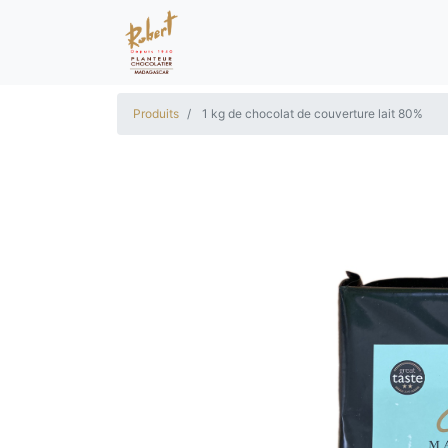
Produits
1 kg de chocolat de couverture lait 80%