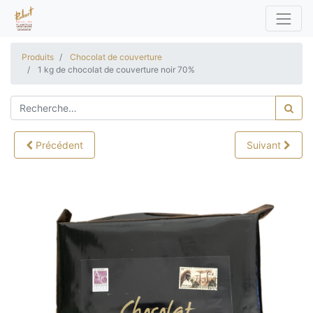
Produits
Chocolat de couverture
1 kg de chocolat de couverture noir 70%
Précédent
Suivant