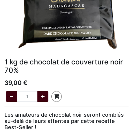
1 kg de chocolat de couverture noir
70%
39,00
€
Les amateurs de chocolat noir seront comblés
au-delà de leurs attentes par cette recette
Best-Seller !