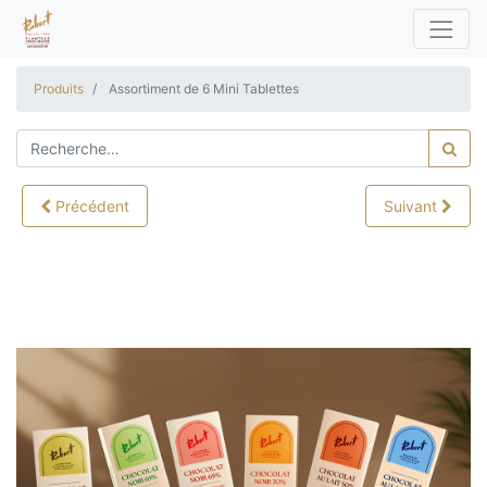
Produits
Assortiment de 6 Mini Tablettes
Précédent
Suivant