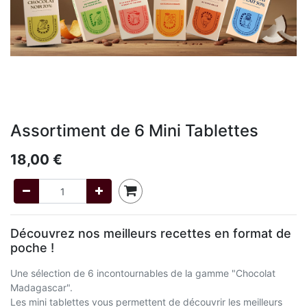
Assortiment de 6 Mini Tablettes
18,00
€
Découvrez nos meilleurs recettes en format de
poche !
Une sélection de 6 incontournables de la gamme "Chocolat
Madagascar".
Les mini tablettes vous permettent de découvrir les meilleurs