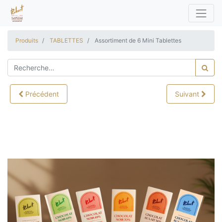
Produits
TABLETTES
Assortiment de 6 Mini Tablettes
Précédent
Suivant