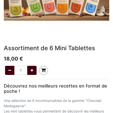
Assortiment de 6 Mini Tablettes
18,00
€
Découvrez nos meilleurs recettes en format de
poche !
Une sélection de 6 incontournables de la gamme "Chocolat
Madagascar".
Les mini tablettes vous permettent de découvrir les meilleurs