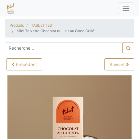
Produits
TABLETTES
Mini Tablette Chocolat au Lait au Coco Grillé
Précédent
Suivant