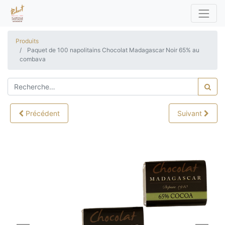
Produits
Paquet de 100 napolitains Chocolat Madagascar Noir 65% au
combava
Précédent
Suivant