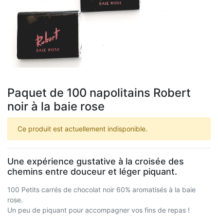
Paquet de 100 napolitains Robert
noir à la baie rose
Ce produit est actuellement indisponible.
Une expérience gustative à la croisée des
chemins entre douceur et léger piquant.
100 Petits carrés de chocolat noir 60% aromatisés à la baie
rose.
Un peu de piquant pour accompagner vos fins de repas !