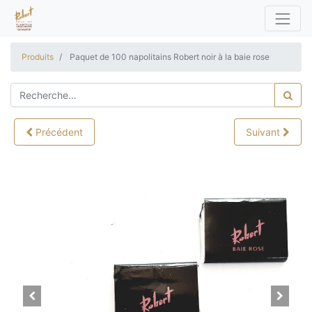
Produits
Paquet de 100 napolitains Robert noir à la baie rose
Précédent
Suivant