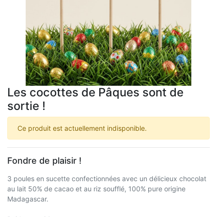
Les cocottes de Pâques sont de
sortie !
Ce produit est actuellement indisponible.
Fondre de plaisir !
3 poules en sucette confectionnées avec un délicieux chocolat
au lait 50% de cacao et au riz soufflé, 100% pure origine
Madagascar.