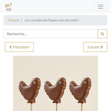
Produits
Les cocottes de Pâques sont de sortie !
Précédent
Suivant