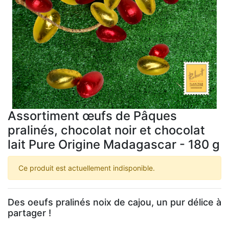
Assortiment œufs de Pâques
pralinés, chocolat noir et chocolat
lait Pure Origine Madagascar - 180 g
Ce produit est actuellement indisponible.
Des oeufs pralinés noix de cajou, un pur délice à
partager !