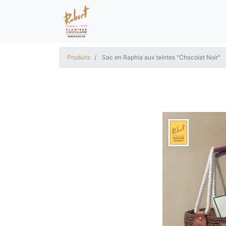
Produits
Sac en Raphia aux teintes "Chocolat Noir"