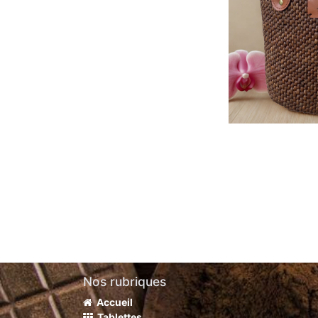
Nos rubriques
Accueil
Tablettes