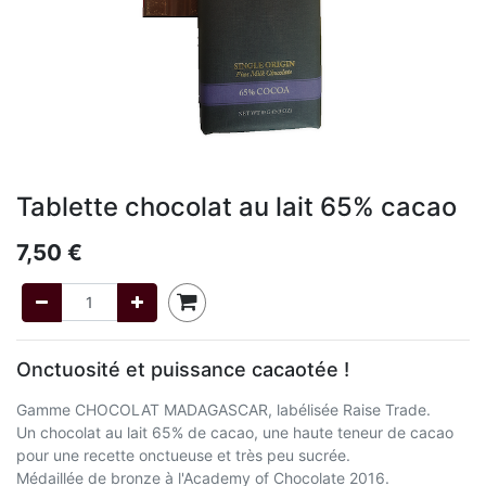
Tablette chocolat au lait 65% cacao
7,50
€
Onctuosité et puissance cacaotée !
Gamme CHOCOLAT MADAGASCAR, labélisée Raise Trade.
Un chocolat au lait 65% de cacao, une haute teneur de cacao
pour une recette onctueuse et très peu sucrée.
Médaillée de bronze à l'Academy of Chocolate 2016.