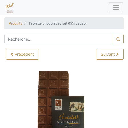
Produits
Tablette chocolat au lait 65% cacao
Précédent
Suivant