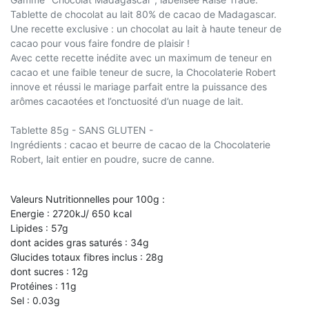
Tablette de chocolat au lait 80% de cacao de Madagascar.
Une recette exclusive : un chocolat au lait à haute teneur de
cacao pour vous faire fondre de plaisir !
Avec cette recette inédite avec un maximum de teneur en
cacao et une faible teneur de sucre, la Chocolaterie Robert
innove et réussi le mariage parfait entre la puissance des
arômes cacaotées et l’onctuosité d’un nuage de lait.
Tablette 85g - SANS GLUTEN -
Ingrédients : cacao et beurre de cacao de la Chocolaterie
Robert, lait entier en poudre, sucre de canne.
Valeurs Nutritionnelles pour 100g :
Energie : 2720kJ/ 650 kcal
Lipides : 57g
dont acides gras saturés : 34g
Glucides totaux fibres inclus : 28g
dont sucres : 12g
Protéines : 11g
Sel : 0.03g