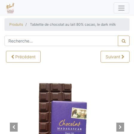
Produits
Tablette de chocolat au lait 80% cacao, le dark milk
Précédent
Suivant