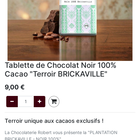
Tablette de Chocolat Noir 100%
Cacao "Terroir BRICKAVILLE"
9,00
€
Terroir unique aux cacaos exclusifs !
La Chocolaterie Robert vous présente la "PLANTATION
BRICKAVILLE - NOIR 100%".