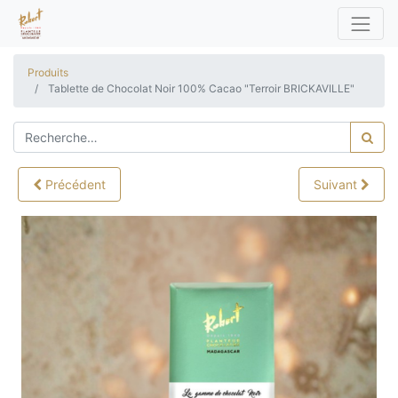
Produits
Tablette de Chocolat Noir 100% Cacao "Terroir BRICKAVILLE"
Précédent
Suivant