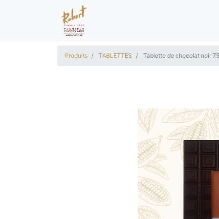
Produits
TABLETTES
Tablette de chocolat noir 