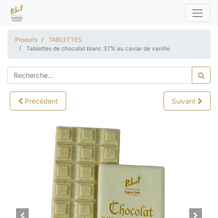
Produits
TABLETTES
Tablettes de chocolat blanc 37% au caviar de vanille
Précédent
Suivant