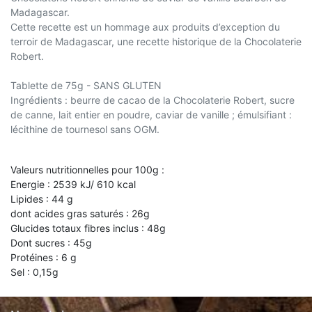
Madagascar.
Cette recette est un hommage aux produits d’exception du
terroir de Madagascar, une recette historique de la Chocolaterie
Robert.
Tablette de 75g - SANS GLUTEN
Ingrédients : beurre de cacao de la Chocolaterie Robert, sucre
de canne, lait entier en poudre, caviar de vanille ; émulsifiant :
lécithine de tournesol sans OGM.
Valeurs nutritionnelles pour 100g :
Energie : 2539 kJ/ 610 kcal
Lipides : 44 g
dont acides gras saturés : 26g
Glucides totaux fibres inclus : 48g
Dont sucres : 45g
Protéines : 6 g
Sel : 0,15g