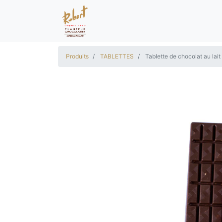
Produits
TABLETTES
Tablette de chocolat au lai