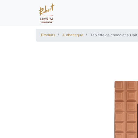
Produits
Authentique
Tablette de chocolat au la