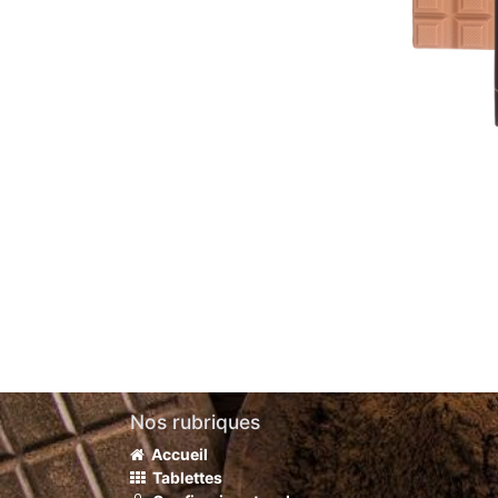
Nos rubriques
Accueil
Tablettes