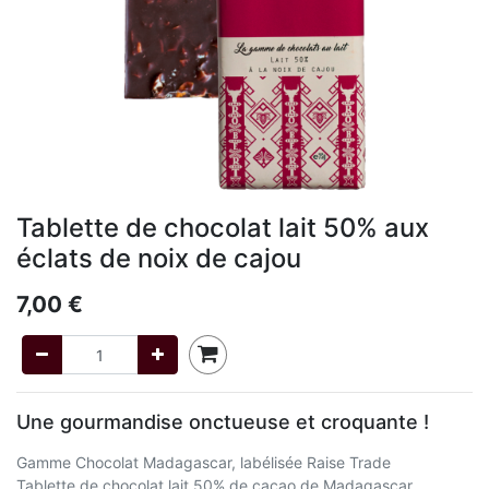
Tablette de chocolat lait 50% aux
éclats de noix de cajou
7,00
€
Une gourmandise onctueuse et croquante !
Gamme Chocolat Madagascar, labélisée Raise Trade
Tablette de chocolat lait 50% de cacao de Madagascar