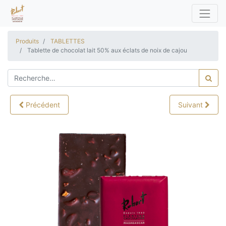
Produits
TABLETTES
Tablette de chocolat lait 50% aux éclats de noix de cajou
Précédent
Suivant