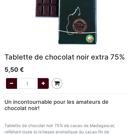
Tablette de chocolat noir extra 75%
5,50
€
Un incontournable pour les amateurs de
chocolat noir!
Tablette de chocolat noir 75% de cacao de Madagascar,
reflétant toute la richesse aromatique du cacao fin de