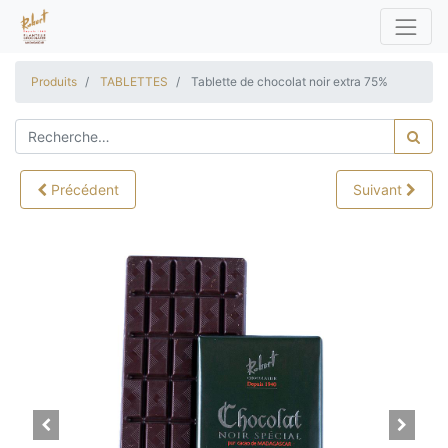
Produits
TABLETTES
Tablette de chocolat noir extra 75%
Précédent
Suivant